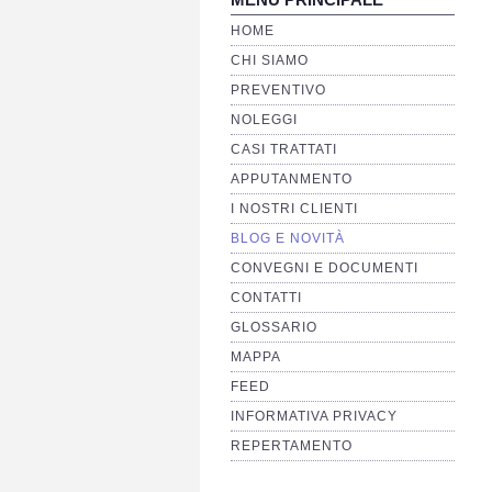
HOME
CHI SIAMO
PREVENTIVO
NOLEGGI
CASI TRATTATI
APPUTANMENTO
I NOSTRI CLIENTI
BLOG E NOVITÀ
CONVEGNI E DOCUMENTI
CONTATTI
GLOSSARIO
MAPPA
FEED
INFORMATIVA PRIVACY
REPERTAMENTO