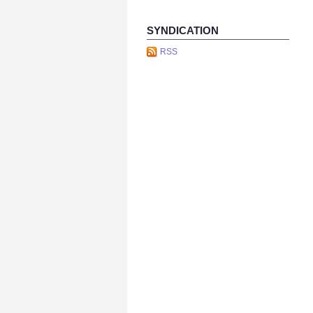
SYNDICATION
RSS