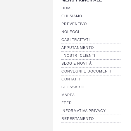
HOME
CHI SIAMO
PREVENTIVO
NOLEGGI
CASI TRATTATI
APPUTANMENTO
I NOSTRI CLIENTI
BLOG E NOVITÀ
CONVEGNI E DOCUMENTI
CONTATTI
GLOSSARIO
MAPPA
FEED
INFORMATIVA PRIVACY
REPERTAMENTO