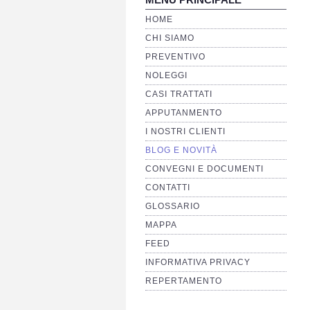
HOME
CHI SIAMO
PREVENTIVO
NOLEGGI
CASI TRATTATI
APPUTANMENTO
I NOSTRI CLIENTI
BLOG E NOVITÀ
CONVEGNI E DOCUMENTI
CONTATTI
GLOSSARIO
MAPPA
FEED
INFORMATIVA PRIVACY
REPERTAMENTO