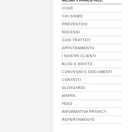
HOME
CHI SIAMO
PREVENTIVO
NOLEGGI
CASI TRATTATI
APPUTANMENTO
I NOSTRI CLIENTI
BLOG E NOVITÀ
CONVEGNI E DOCUMENTI
CONTATTI
GLOSSARIO
MAPPA
FEED
INFORMATIVA PRIVACY
REPERTAMENTO