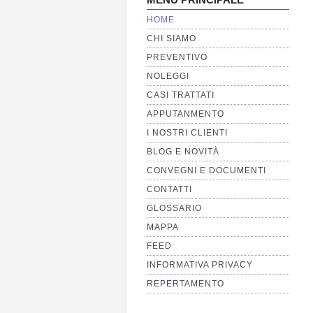
HOME
CHI SIAMO
PREVENTIVO
NOLEGGI
CASI TRATTATI
APPUTANMENTO
I NOSTRI CLIENTI
BLOG E NOVITÀ
CONVEGNI E DOCUMENTI
CONTATTI
GLOSSARIO
MAPPA
FEED
INFORMATIVA PRIVACY
REPERTAMENTO