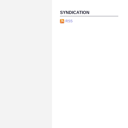
SYNDICATION
RSS