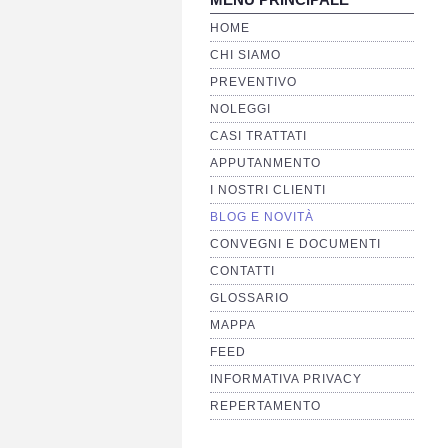
HOME
CHI SIAMO
PREVENTIVO
NOLEGGI
CASI TRATTATI
APPUTANMENTO
I NOSTRI CLIENTI
BLOG E NOVITÀ
CONVEGNI E DOCUMENTI
CONTATTI
GLOSSARIO
MAPPA
FEED
INFORMATIVA PRIVACY
REPERTAMENTO