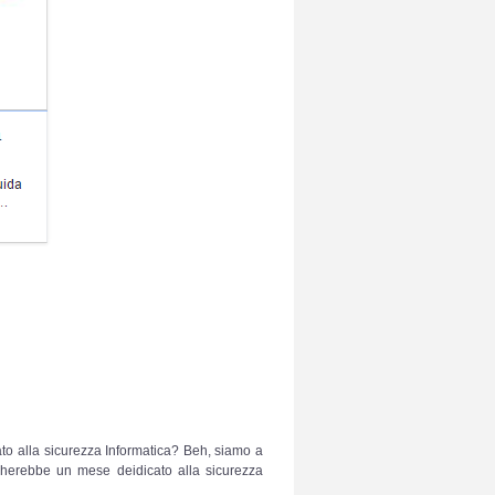
cato alla sicurezza Informatica? Beh, siamo a
gherebbe un mese deidicato alla sicurezza