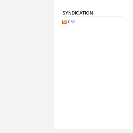
SYNDICATION
RSS