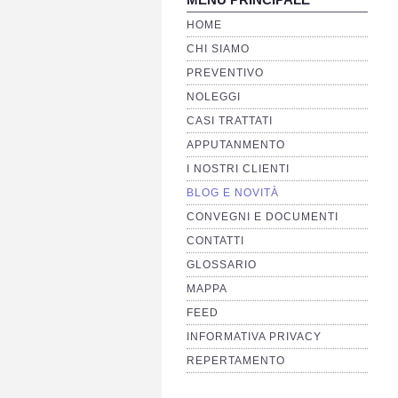
HOME
CHI SIAMO
PREVENTIVO
NOLEGGI
CASI TRATTATI
APPUTANMENTO
I NOSTRI CLIENTI
BLOG E NOVITÀ
CONVEGNI E DOCUMENTI
CONTATTI
GLOSSARIO
MAPPA
FEED
INFORMATIVA PRIVACY
REPERTAMENTO