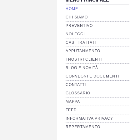
HOME
CHI SIAMO
PREVENTIVO
NOLEGGI
CASI TRATTATI
APPUTANMENTO
I NOSTRI CLIENTI
BLOG E NOVITÀ
CONVEGNI E DOCUMENTI
CONTATTI
GLOSSARIO
MAPPA
FEED
INFORMATIVA PRIVACY
REPERTAMENTO