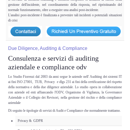
gestione dell'incidente, nel coordinamento della risposta, nel ripristinando del
normale funzionamento, oltre a eseguire una analisi post-incidente.
L'analisi post-incidente è finalizzata a prevenire tali incidenti o potenziali situazioni
di crisi
Due Diligence, Auditing & Compliance
Consulenza e servizi di auditing
aziendale e compliance odv
Lo Studio Fiorenzi dal 2003 da anni segue le aziende nell' Auditing dei sistemi IT
ai fini ISO 27001, TUB, Privacy e dlgs 231 ai fini della certificazione del rispetto
della normativa e della due diligence aziendale. Lo studio opera in collaborazione
con aziende ed enti affiancando l'ODV, Organismo di Vigilanza, la Governance
Aziendale o il Collegio dei Revisori, nella gestione del rischio e della compliance
aziendale
Di seguito le tipologie di servizi di Audit e Compliance che normalmente trattiamo.
Privacy & GDPR