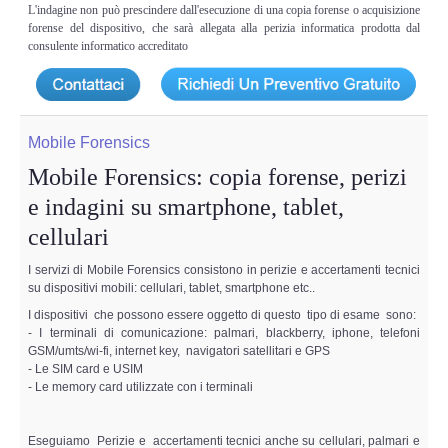
L'indagine non può prescindere dall'esecuzione di una copia forense o acquisizione
forense del dispositivo, che sarà allegata alla perizia informatica prodotta dal
consulente informatico accreditato
Mobile Forensics
Mobile Forensics: copia forense, perizi
e indagini su smartphone, tablet,
cellulari
I servizi di Mobile Forensics consistono in perizie e accertamenti tecnici
su dispositivi mobili: cellulari, tablet, smartphone etc..
I dispositivi che possono essere oggetto di questo tipo di esame sono:
- I terminali di comunicazione: palmari, blackberry, iphone, telefoni
GSM/umts/wi-fi, internet key, navigatori satellitari e GPS
- Le SIM card e USIM
- Le memory card utilizzate con i terminali
Eseguiamo Perizie e accertamenti tecnici anche su cellulari, palmari e