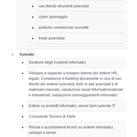
uso illecito strumenti aziendali
cyber spionaggio
pratiche commerciali scorrette
frode aziendale
Aziende:
Gestione degli incidenti informatici
Sviluppo e supporto a indagini interne del settore HR,
legale, Compliance e Auditing tipicamente in casi di uso
illecito dei sistemi aziendali, furto di dati aziendali e di
materiale riservato, valutazione asset Informaticimateriali
e immateriali, valutazione danneggiamenti informatici.
Estimo su prodotti informatici, server farm aziende IT
Consulente Tecnico di Parte
Perizie e accertamenti tecnici su sistemi informatici,
cellulari e server