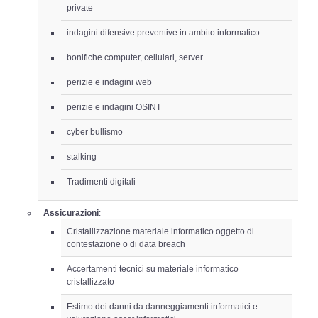
private
indagini difensive preventive in ambito informatico
bonifiche computer, cellulari, server
perizie e indagini web
perizie e indagini OSINT
cyber bullismo
stalking
Tradimenti digitali
Assicurazioni
:
Cristallizzazione materiale informatico oggetto di
contestazione o di data breach
Accertamenti tecnici su materiale informatico
cristallizzato
Estimo dei danni da danneggiamenti informatici e