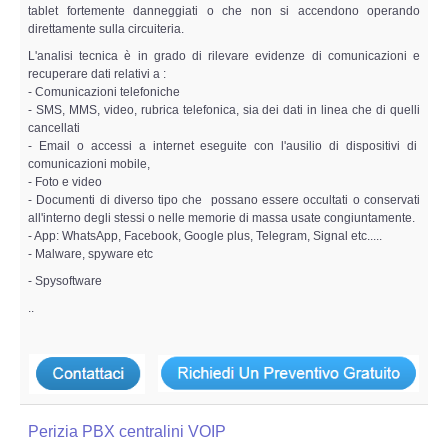
tablet fortemente danneggiati o che non si accendono operando
direttamente sulla circuiteria.
L'analisi tecnica è in grado di rilevare evidenze di comunicazioni e
recuperare dati relativi a :
- Comunicazioni telefoniche
- SMS, MMS, video, rubrica telefonica, sia dei dati in linea che di quelli
cancellati
- Email o accessi a internet eseguite con l'ausilio di dispositivi di
comunicazioni mobile,
- Foto e video
- Documenti di diverso tipo che possano essere occultati o conservati
all'interno degli stessi o nelle memorie di massa usate congiuntamente.
- App: WhatsApp, Facebook, Google plus, Telegram, Signal etc.....
- Malware, spyware etc
- Spysoftware
..
Perizia PBX centralini VOIP