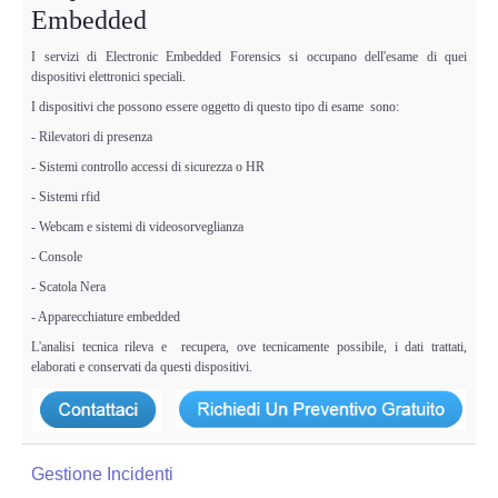
Embedded
I servizi di Electronic Embedded Forensics si occupano dell'esame di quei
dispositivi elettronici speciali.
I dispositivi che possono essere oggetto di questo tipo di esame sono:
- Rilevatori di presenza
- Sistemi controllo accessi di sicurezza o HR
- Sistemi rfid
- Webcam e sistemi di videosorveglianza
- Console
- Scatola Nera
- Apparecchiature embedded
L'analisi tecnica rileva e recupera, ove tecnicamente possibile, i dati trattati,
elaborati e conservati da questi dispositivi.
Gestione Incidenti