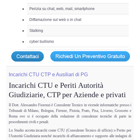
Perizia su chat, web, mail, smartphone
Diffamazione sul web o in chat
Stalking
cyber bullismo
Incarichi CTU CTP e Ausiliari di PG
Incarichi CTU e Periti Autorità
Giudiziarie, CTP per Aziende e privati
Il Dott. Alessandro Fiorenzi è Consulente Tecnico in vicende informatiche presso i
Tribunali di Milano, Bologna, Firenze, Pistoia, Prato, Pisa, Livorno, Grosseto e
Roma ove si è occupato della redazione di consulenze tecniche di parte in
procedimenti civili e penali.
Lo Studio accetta incarchi come CTU (Consulente Tecnico di ufficio) o Perito per
l'Autorità Giudiziaria nonché incarichi di affiancamento e supporto alle indagini di