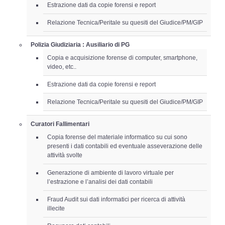
Estrazione dati da copie forensi e report
Relazione Tecnica/Peritale su quesiti del Giudice/PM/GIP
Polizia Giudiziaria : Ausiliario di PG
Copia e acquisizione forense di computer, smartphone,
video, etc..
Estrazione dati da copie forensi e report
Relazione Tecnica/Peritale su quesiti del Giudice/PM/GIP
Curatori Fallimentari
Copia forense del materiale informatico su cui sono
presenti i dati contabili ed eventuale asseverazione delle
attività svolte
Generazione di ambiente di lavoro virtuale per
l’estrazione e l’analisi dei dati contabili
Fraud Audit sui dati informatici per ricerca di attività
illecite