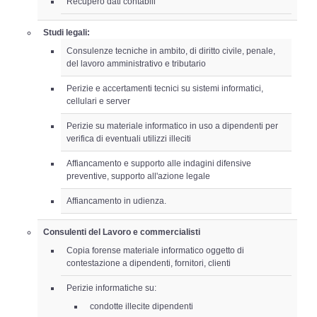
Recupero dati contabili
Studi legali:
Consulenze tecniche in ambito, di diritto civile, penale,
del lavoro amministrativo e tributario
Perizie e accertamenti tecnici su sistemi informatici,
cellulari e server
Perizie su materiale informatico in uso a dipendenti per
verifica di eventuali utilizzi illeciti
Affiancamento e supporto alle indagini difensive
preventive, supporto all'azione legale
Affiancamento in udienza.
Consulenti del Lavoro e commercialisti
Copia forense materiale informatico oggetto di
contestazione a dipendenti, fornitori, clienti
Perizie informatiche su:
condotte illecite dipendenti