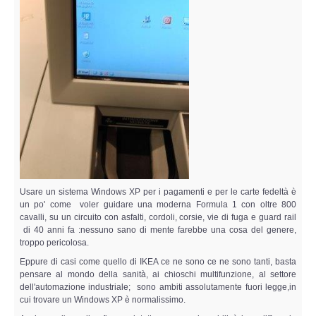
Usare un sistema Windows XP per i pagamenti e per le carte fedeltà è
un po' come voler guidare una moderna Formula 1 con oltre 800
cavalli, su un circuito con asfalti, cordoli, corsie, vie di fuga e guard rail
di 40 anni fa :nessuno sano di mente farebbe una cosa del genere,
troppo pericolosa.
Eppure di casi come quello di IKEA ce ne sono ce ne sono tanti, basta
pensare al mondo della sanità, ai chioschi multifunzione, al settore
dell'automazione industriale; sono ambiti assolutamente fuori legge,in
cui trovare un Windows XP è normalissimo.