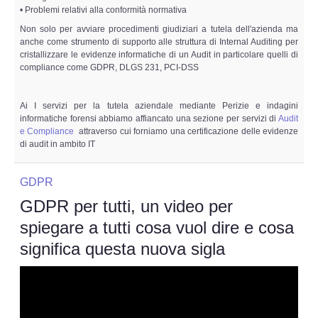
• Problemi relativi alla conformità normativa
Non solo per avviare procedimenti giudiziari a tutela dell'azienda ma
anche come strumento di supporto alle struttura di Internal Auditing per
cristallizzare le evidenze informatiche di un Audit in particolare quelli di
compliance come GDPR, DLGS 231, PCI-DSS
Ai I servizi per la tutela aziendale mediante Perizie e indagini
informatiche forensi abbiamo affiancato una sezione per servizi di
Audit
e Compliance
attraverso cui forniamo una certificazione delle evidenze
di audit in ambito IT
GDPR
GDPR per tutti, un video per
spiegare a tutti cosa vuol dire e cosa
significa questa nuova sigla