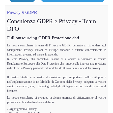
Privacy & GDPR
Consulenza GDPR e Privacy - Team
DPO
Full outsourcing GDPR Protezione dati
La nostra consulenza in tema di Privacy e GDPR, permette di rispondere agli
adempimenti Privacy Italiani ed Europei andando e tutelare concretamente le
informazioni presenti ed trattate in azienda.
In tema Privacy, alla normativa Italiana si è andato a sommare il recente
Regolamento Europeo sulla Data Protection che impone alle imprese una revisione
radicale della Privacy passando ad modello strutturato di gestione della privacy.
Il nostro Studio è a vostra disposizione per supportarvi nello sviluppo e
nell'implementazione di un Modello di Gestione della Privacy, adeguato al vostro
ambito lavorativo, che, rispetti gli obblighi di legge ma non sia di ostacolo al
business.
La nostra consulenza si sviluppa in alcune giornate di affiancamento al vostro
personale al fine d'individuare e definire:
- Organigramma Privacy