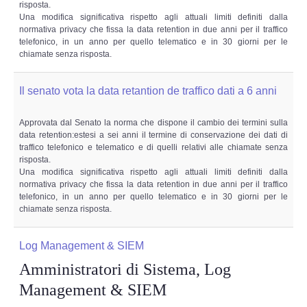
risposta.
Una modifica significativa rispetto agli attuali limiti definiti dalla
normativa privacy che fissa la data retention in due anni per il traffico
telefonico, in un anno per quello telematico e in 30 giorni per le
chiamate senza risposta.
Il senato vota la data retantion de traffico dati a 6 anni
Approvata dal Senato la norma che dispone il cambio dei termini sulla
data retention:estesi a sei anni il termine di conservazione dei dati di
traffico telefonico e telematico e di quelli relativi alle chiamate senza
risposta.
Una modifica significativa rispetto agli attuali limiti definiti dalla
normativa privacy che fissa la data retention in due anni per il traffico
telefonico, in un anno per quello telematico e in 30 giorni per le
chiamate senza risposta.
Log Management & SIEM
Amministratori di Sistema, Log
Management & SIEM