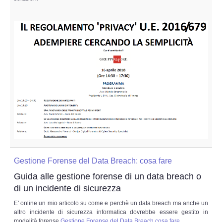
Gestione Forense del Data Breach: cosa fare
Guida alle gestione forense di un data breach o
di un incidente di sicurezza
E' online un mio articolo su come e perchè un data breach ma anche un
altro incidente di sicurezza informatica dovrebbe essere gestito in
modalità forense
Gestione Forense del Data Breach cosa fare