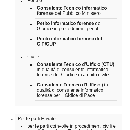
Penale
Consulente Tecnico informatico
forense
del Pubblico Ministero
Perito informatico forense
del
Giudice in procedimenti penali
Perito informatico forense del
GIP/GUP
Civile
Consulente Tecnico d’Ufficio
(
CTU)
in qualità di consulente informatico
forense del Giudice in ambito civile
Consulente Tecnico d’Ufficio
)
in
qualità di consulente informatico
forense
per il Gidice di Pace
Per le parti Private
per le parti coinvolte in procedimenti civili e