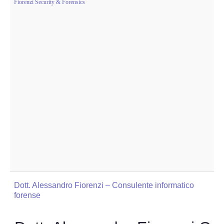
Fiorenzi Security & Forensics
Dott. Alessandro Fiorenzi – Consulente informatico
forense