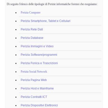
Di seguito l'elenco delle tipologie di Perizie informatiche forensi che eseguiamo:
Perizia Computer
Perizia Smartphone, Tablet e Cellulari
Perizia Rete Dati
Perizia Database
Perizia Immagini e Video
Perizia Software/programmi
Perizia Fonica e Trascrizioni
Perizia Social Network
Perizia Pagina Web
Perizia Host e Mainframe
Perizia Contratti ICT
Perizia Dispositivi Elettronici