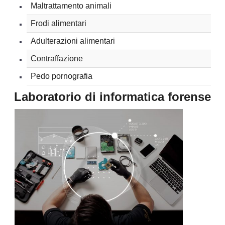
Maltrattamento animali
Frodi alimentari
Adulterazioni alimentari
Contraffazione
Pedo pornografia
Laboratorio di informatica forense