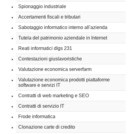
Spionaggio industriale
Accertamenti fiscali e tributari
Sabotaggio informatico interno all'azienda
Tutela del patrimonio aziendale in Internet
Reati informatici dlgs 231
Contestazioni giuslavoristiche
Valutazione economica serverfarm
Valutazione economica prodotti piattaforme
software e servizi IT
Contratti di web marketing e SEO
Contratti di servizio IT
Frode informatica
Clonazione carte di credito