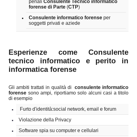
penali
Consulente Tecnico informatico
forense di Parte
(
CTP
)
Consulente informatico forense
per
soggetti privati e aziede
Esperienze come Consulente
tecnico informatico e perito in
informatica forense
Gli ambiti trattati in qualità di
consulente informatico
forense
sono ampi, riportiamo solo alcuni casi a titolo
di esempio
Furto d'identità:social network, email e forum
Violazione della Privacy
Software spia su computer e cellulari