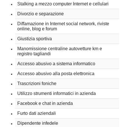
Stalking a mezzo computer Internet e cellulari
Divorzio e separazione
Diffamazione in Internet social network, riviste
online, blog e forum
Giustizia sportiva
Manomissione centraline autovetture km e
registro tagliandi
Accesso abusivo a sistema informatico
Accesso abusivo alla posta elettronica
Trascrizioni foniche
Utilizzo strumenti informatici in azienda
Facebook e chat in azienda
Furto dati aziendali
Dipendente infedele