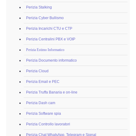
Perizia Stalking
Perizia Cyber Bullismo
Perizia Incarichi CTU e CTP
Perizia Centralini PBX e VOIP
Perizia Estimo Informatico
Perizia Documento informatico
Perizia Cloud
Perizia Email e PEC
Perizia Truffa Banaria e on-line
Perizia Dash cam
Perizia Software spia
Perizia Controllo lavoratori
Perizia Chat WhatsApp, Telegram e Signal