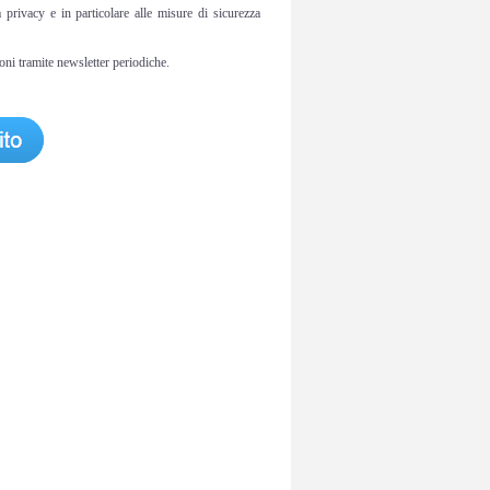
privacy e in particolare alle misure di sicurezza
oni tramite newsletter periodiche.