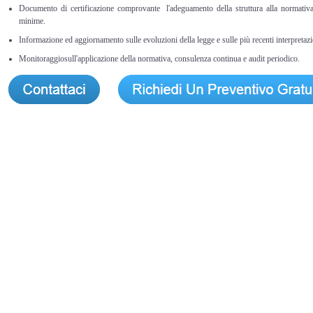
Documento di certificazione comprovante l'adeguamento della struttura alla normativa 
minime.
Informazione ed aggiornamento sulle evoluzioni della legge e sulle più recenti interpretazi
Monitoraggiosull'applicazione della normativa, consulenza continua e audit periodico.