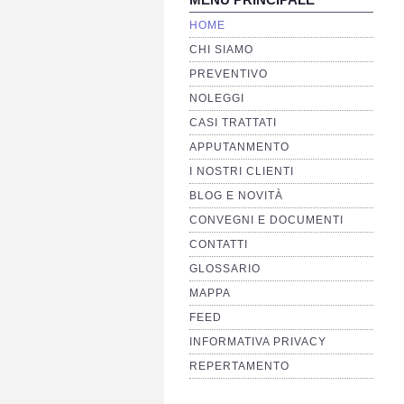
HOME
CHI SIAMO
PREVENTIVO
NOLEGGI
CASI TRATTATI
APPUTANMENTO
I NOSTRI CLIENTI
BLOG E NOVITÀ
CONVEGNI E DOCUMENTI
CONTATTI
GLOSSARIO
MAPPA
FEED
INFORMATIVA PRIVACY
REPERTAMENTO