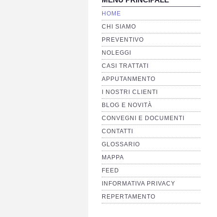
HOME
CHI SIAMO
PREVENTIVO
NOLEGGI
CASI TRATTATI
APPUTANMENTO
I NOSTRI CLIENTI
BLOG E NOVITÀ
CONVEGNI E DOCUMENTI
CONTATTI
GLOSSARIO
MAPPA
FEED
INFORMATIVA PRIVACY
REPERTAMENTO