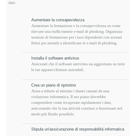
dati:
Aumentare la consapevolezza
Aumentare la formazione e la consapevolezza su come
rilevare una truffa tramite e-mail di phishing.
Organizza
sessioni di formazione per i tuoi dipendenti con scenari
fittizi per aiutarli a identificare le e-mail di phishing.
Installa il software antivirus
Assicurati che il software antivirus sia aggiornato su tutte
le tue apparecchiature aziendali.
Crea un piano di ripristino
Aiuta a ridurre al minimo i danni causati da una
violazione informatica.
Il tuo piano dovrebbe
comprendere come recuperare rapidamente i dati,
assicurando che la tua attività continui a funzionare nel
modo più fluido possibile.
Stipula un'assicurazione di responsabilità informatica