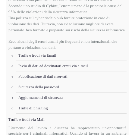
Secondo uno studio di Cybint, l'errore umano è la principale causa del
95% delle violazioni della sicurezza informatica.
Una polizza sul cyber rischio
può fornire protezione in caso di
violazione dei dati.
Tuttavia, non c'è soluzione migliore di avere
personale ben formato e preparato sui rischi della sicurezza informatica.
Ecco alcuni degli errori umani più frequenti e non intenzionali che
portano a violazioni dei dati:
Truffe e frodi via Email
Invio di dati ad destinatari errati via e-mail
Pubblicazione di dati riservati
Sicurezza della password
Aggiornamenti di sicurezza
Truffe di phishing
Truffe e frodi via Mail
L'aumento del lavoro a distanza ha rappresentato un'opportunità
speciale per i criminali informatici.
Quando si lavora in un ambiente