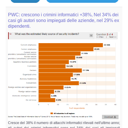
PWC: crescono i crimini informatici +38%, Nel 34% dei
casi gli autori sono impiegati delle aziende, nel 29% ex
dipendenti.
Cresce del 38% il numero di attacchi informatici rilevati nell'ultimo anno;