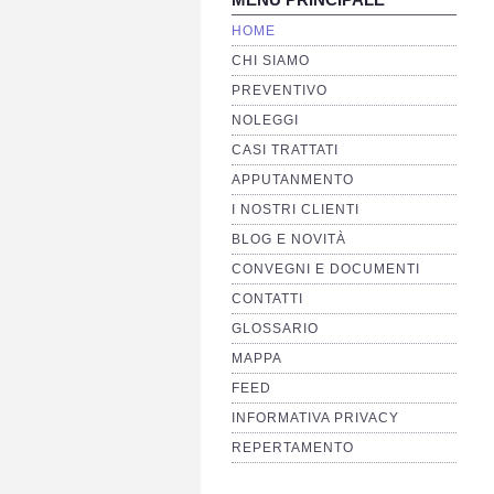
HOME
CHI SIAMO
PREVENTIVO
NOLEGGI
CASI TRATTATI
APPUTANMENTO
I NOSTRI CLIENTI
BLOG E NOVITÀ
CONVEGNI E DOCUMENTI
CONTATTI
GLOSSARIO
MAPPA
FEED
INFORMATIVA PRIVACY
REPERTAMENTO