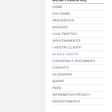
HOME
CHI SIAMO
PREVENTIVO
NOLEGGI
CASI TRATTATI
APPUTANMENTO
I NOSTRI CLIENTI
BLOG E NOVITÀ
CONVEGNI E DOCUMENTI
CONTATTI
GLOSSARIO
MAPPA
FEED
INFORMATIVA PRIVACY
REPERTAMENTO