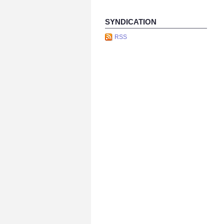
SYNDICATION
RSS