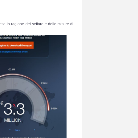
se in ragione del settore e delle misure di