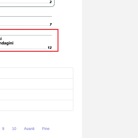
9
10
Avanti
Fine