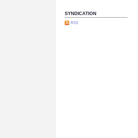
SYNDICATION
RSS