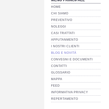
HOME
CHI SIAMO
PREVENTIVO
NOLEGGI
CASI TRATTATI
APPUTANMENTO
I NOSTRI CLIENTI
BLOG E NOVITÀ
CONVEGNI E DOCUMENTI
CONTATTI
GLOSSARIO
MAPPA
FEED
INFORMATIVA PRIVACY
REPERTAMENTO