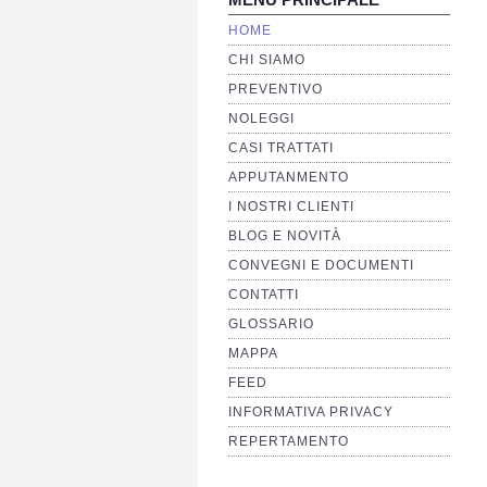
HOME
CHI SIAMO
PREVENTIVO
NOLEGGI
CASI TRATTATI
APPUTANMENTO
I NOSTRI CLIENTI
BLOG E NOVITÀ
CONVEGNI E DOCUMENTI
CONTATTI
GLOSSARIO
MAPPA
FEED
INFORMATIVA PRIVACY
REPERTAMENTO