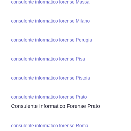
consulente informatico forense Massa
consulente informatico forense Milano
consulente informatico forense Perugia
consulente informatico forense Pisa
consulente informatico forense Pistoia
consulente informatico forense Prato
Consulente Informatico Forense Prato
consulente informatico forense Roma