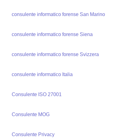
consulente informatico forense San Marino
consulente informatico forense Siena
consulente informatico forense Svizzera
consulente informatico Italia
Consulente ISO 27001
Consulente MOG
Consulente Privacy