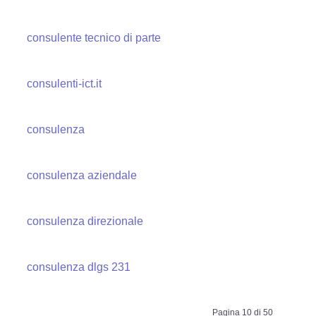
consulente tecnico di parte
consulenti-ict.it
consulenza
consulenza aziendale
consulenza direzionale
consulenza dlgs 231
Pagina 10 di 50