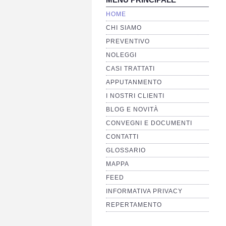
HOME
CHI SIAMO
PREVENTIVO
NOLEGGI
CASI TRATTATI
APPUTANMENTO
I NOSTRI CLIENTI
BLOG E NOVITÀ
CONVEGNI E DOCUMENTI
CONTATTI
GLOSSARIO
MAPPA
FEED
INFORMATIVA PRIVACY
REPERTAMENTO