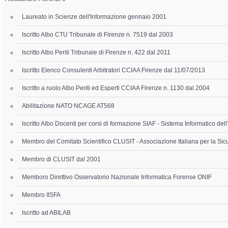
Laureato in Scienze dell'Informazione gennaio 2001
Iscritto Albo CTU Tribunale di Firenze n. 7519 dal 2003
Iscritto Albo Periti Tribunale di Firenze n. 422 dal 2011
Iscritto Elenco Consulenti Arbitratori CCIAA Firenze dal 11/07/2013
Iscritto a ruolo Albo Periti ed Esperti CCIAA Firenze n. 1130 dal 2004
Abilitazione NATO NCAGE AT568
Iscritto Albo Docenti per corsi di formazione SIAF - Sistema Informatico del
Membro del Comitato Scientifico CLUSIT - Associazione Italiana per la Sic
Membro di CLUSIT dal 2001
Memboro Direttivo Osservatorio Nazionale Informatica Forense ONIF
Membro IISFA
Iscritto ad ABILAB