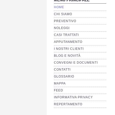
HOME
CHI SIAMO
PREVENTIVO
NOLEGGI
CASI TRATTATI
APPUTANMENTO
I NOSTRI CLIENTI
BLOG E NOVITÀ
CONVEGNI E DOCUMENTI
CONTATTI
GLOSSARIO
MAPPA
FEED
INFORMATIVA PRIVACY
REPERTAMENTO