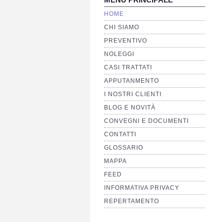
HOME
CHI SIAMO
PREVENTIVO
NOLEGGI
CASI TRATTATI
APPUTANMENTO
I NOSTRI CLIENTI
BLOG E NOVITÀ
CONVEGNI E DOCUMENTI
CONTATTI
GLOSSARIO
MAPPA
FEED
INFORMATIVA PRIVACY
REPERTAMENTO