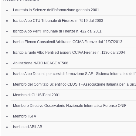
Laureato in Scienze dell'Informazione gennaio 2001
Iscritto Albo CTU Tribunale di Firenze n. 7519 dal 2003
Iscritto Albo Periti Tribunale di Firenze n. 422 dal 2011
Iscritto Elenco Consulenti Arbitratori CCIAA Firenze dal 11/07/2013
Iscritto a ruolo Albo Periti ed Esperti CCIAA Firenze n. 1130 dal 2004
Abilitazione NATO NCAGE AT568
Iscritto Albo Docenti per corsi di formazione SIAF - Sistema Informatico del
Membro del Comitato Scientifico CLUSIT - Associazione Italiana per la Sic
Membro di CLUSIT dal 2001
Memboro Direttivo Osservatorio Nazionale Informatica Forense ONIF
Membro IISFA
Iscritto ad ABILAB