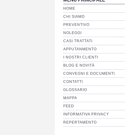
HOME
CHI SIAMO
PREVENTIVO
NOLEGGI
CASI TRATTATI
APPUTANMENTO
I NOSTRI CLIENTI
BLOG E NOVITÀ
CONVEGNI E DOCUMENTI
CONTATTI
GLOSSARIO
MAPPA
FEED
INFORMATIVA PRIVACY
REPERTAMENTO