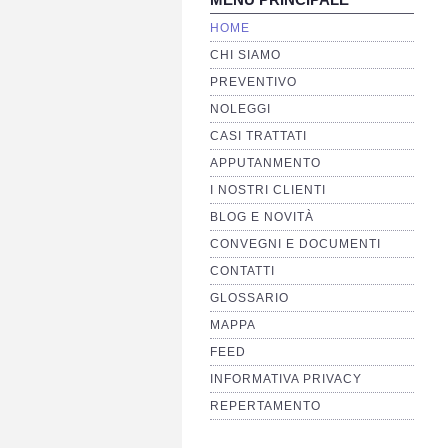
HOME
CHI SIAMO
PREVENTIVO
NOLEGGI
CASI TRATTATI
APPUTANMENTO
I NOSTRI CLIENTI
BLOG E NOVITÀ
CONVEGNI E DOCUMENTI
CONTATTI
GLOSSARIO
MAPPA
FEED
INFORMATIVA PRIVACY
REPERTAMENTO