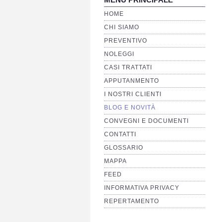
HOME
CHI SIAMO
PREVENTIVO
NOLEGGI
CASI TRATTATI
APPUTANMENTO
I NOSTRI CLIENTI
BLOG E NOVITÀ
CONVEGNI E DOCUMENTI
CONTATTI
GLOSSARIO
MAPPA
FEED
INFORMATIVA PRIVACY
REPERTAMENTO