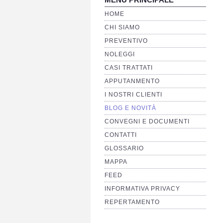
HOME
CHI SIAMO
PREVENTIVO
NOLEGGI
CASI TRATTATI
APPUTANMENTO
I NOSTRI CLIENTI
BLOG E NOVITÀ
CONVEGNI E DOCUMENTI
CONTATTI
GLOSSARIO
MAPPA
FEED
INFORMATIVA PRIVACY
REPERTAMENTO