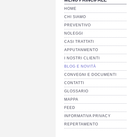
HOME
CHI SIAMO
PREVENTIVO
NOLEGGI
CASI TRATTATI
APPUTANMENTO
I NOSTRI CLIENTI
BLOG E NOVITÀ
CONVEGNI E DOCUMENTI
CONTATTI
GLOSSARIO
MAPPA
FEED
INFORMATIVA PRIVACY
REPERTAMENTO