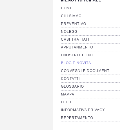
HOME
CHI SIAMO
PREVENTIVO
NOLEGGI
CASI TRATTATI
APPUTANMENTO
I NOSTRI CLIENTI
BLOG E NOVITÀ
CONVEGNI E DOCUMENTI
CONTATTI
GLOSSARIO
MAPPA
FEED
INFORMATIVA PRIVACY
REPERTAMENTO