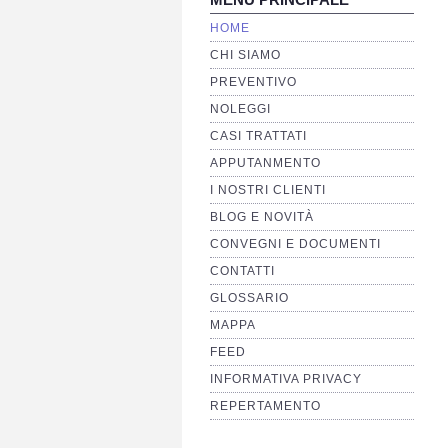
HOME
CHI SIAMO
PREVENTIVO
NOLEGGI
CASI TRATTATI
APPUTANMENTO
I NOSTRI CLIENTI
BLOG E NOVITÀ
CONVEGNI E DOCUMENTI
CONTATTI
GLOSSARIO
MAPPA
FEED
INFORMATIVA PRIVACY
REPERTAMENTO